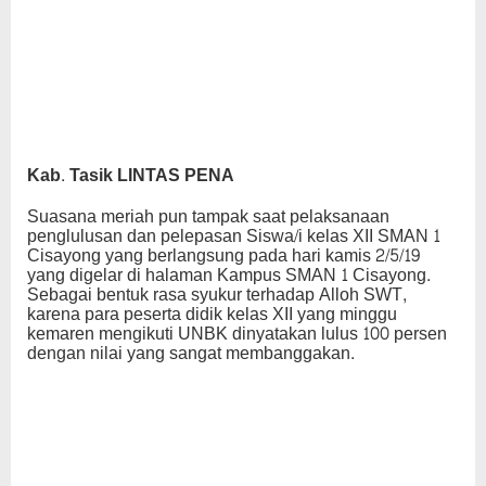
Kab. Tasik LINTAS PENA
Suasana meriah pun tampak saat pelaksanaan
penglulusan dan pelepasan Siswa/i kelas XII SMAN 1
Cisayong yang berlangsung pada hari kamis 2/5/19
yang digelar di halaman Kampus SMAN 1 Cisayong.
Sebagai bentuk rasa syukur terhadap Alloh SWT,
karena para peserta didik kelas XII yang minggu
kemaren mengikuti UNBK dinyatakan lulus 100 persen
dengan nilai yang sangat membanggakan.