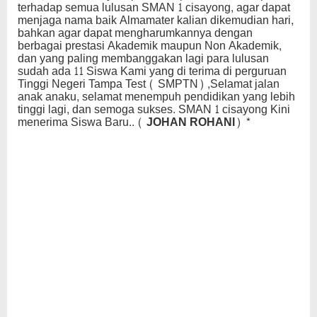
terhadap semua lulusan SMAN 1 cisayong, agar dapat
menjaga nama baik Almamater kalian dikemudian hari,
bahkan agar dapat mengharumkannya dengan
berbagai prestasi Akademik maupun Non Akademik,
dan yang paling membanggakan lagi para lulusan
sudah ada 11 Siswa Kami yang di terima di perguruan
Tinggi Negeri Tampa Test ( SMPTN) ,Selamat jalan
anak anaku, selamat menempuh pendidikan yang lebih
tinggi lagi, dan semoga sukses. SMAN 1 cisayong Kini
menerima Siswa Baru..
( JOHAN ROHANI) *