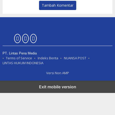
Tambah Komentar
PT. Lintas Pena Media
Terms of Service
Indeks Berita
NUANSA POST
LINTAS HUKUM INDONESIA
Versi Non AMP
Exit mobile version