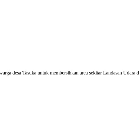
warga desa Tasuka untuk membersihkan area sekitar Landasan Udara d