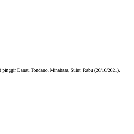
i pinggir Danau Tondano, Minahasa, Sulut, Rabu (20/10/2021).