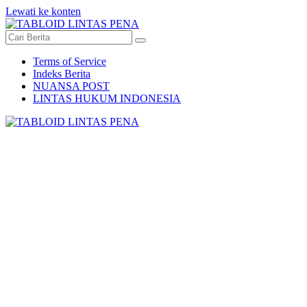
Lewati ke konten
Terms of Service
Indeks Berita
NUANSA POST
LINTAS HUKUM INDONESIA