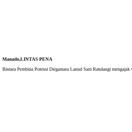
Manado,LINTAS PENA
Bintara Pembina Potensi Dirgantara Lanud Sam Ratulangi mengajak 