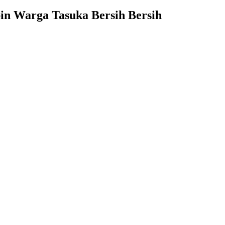
in Warga Tasuka Bersih Bersih