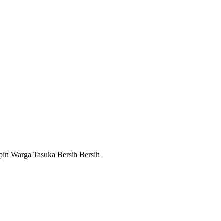
pin Warga Tasuka Bersih Bersih