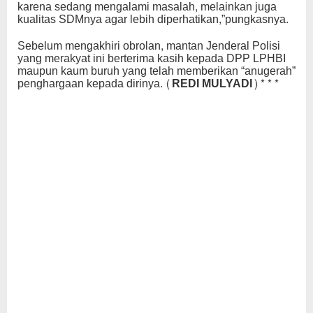
karena sedang mengalami masalah, melainkan juga
kualitas SDMnya agar lebih diperhatikan,”pungkasnya.
Sebelum mengakhiri obrolan, mantan Jenderal Polisi
yang merakyat ini berterima kasih kepada DPP LPHBI
maupun kaum buruh yang telah memberikan “anugerah”
penghargaan kepada dirinya
. (REDI MULYADI)***