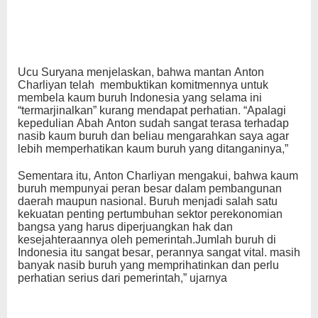
Ucu Suryana menjelaskan, bahwa mantan Anton
Charliyan telah membuktikan komitmennya untuk
membela kaum buruh Indonesia yang selama ini
“termarjinalkan” kurang mendapat perhatian. “Apalagi
kepedulian Abah Anton sudah sangat terasa terhadap
nasib kaum buruh dan beliau mengarahkan saya agar
lebih memperhatikan kaum buruh yang ditanganinya,”
Sementara itu, Anton Charliyan mengakui, bahwa kaum
buruh mempunyai peran besar dalam pembangunan
daerah maupun nasional. Buruh menjadi salah satu
kekuatan penting pertumbuhan sektor perekonomian
bangsa yang harus diperjuangkan hak dan
kesejahteraannya oleh pemerintah.Jumlah buruh di
Indonesia itu sangat besar, perannya sangat vital. masih
banyak nasib buruh yang memprihatinkan dan perlu
perhatian serius dari pemerintah,” ujarnya