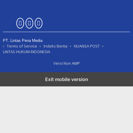
PT. Lintas Pena Media
Terms of Service
Indeks Berita
NUANSA POST
LINTAS HUKUM INDONESIA
Versi Non AMP
Exit mobile version