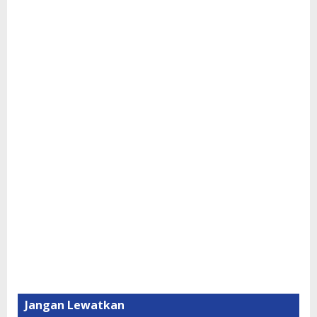
Jangan Lewatkan