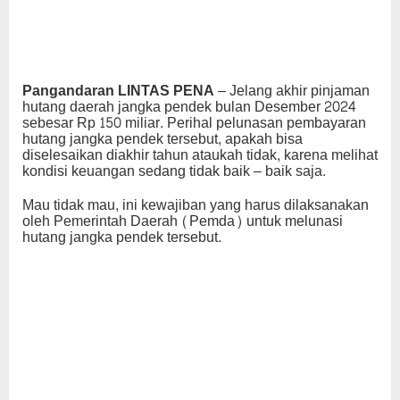
Pangandaran LINTAS PENA
– Jelang akhir pinjaman
hutang daerah jangka pendek bulan Desember 2024
sebesar Rp 150 miliar. Perihal pelunasan pembayaran
hutang jangka pendek tersebut, apakah bisa
diselesaikan diakhir tahun ataukah tidak, karena melihat
kondisi keuangan sedang tidak baik – baik saja.
Mau tidak mau, ini kewajiban yang harus dilaksanakan
oleh Pemerintah Daerah (Pemda) untuk melunasi
hutang jangka pendek tersebut.