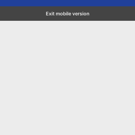
Exit mobile version