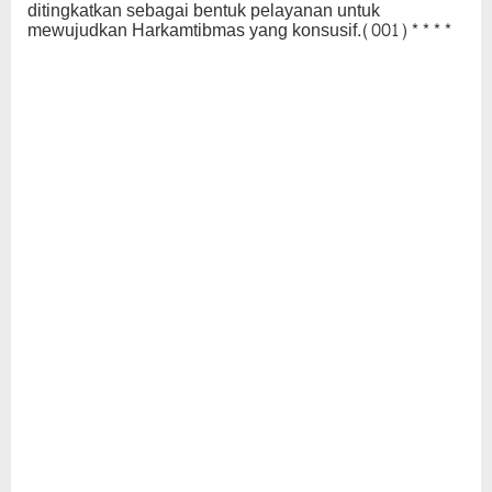
ditingkatkan sebagai bentuk pelayanan untuk
mewujudkan Harkamtibmas yang konsusif.
(001)****