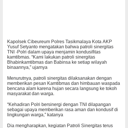
Kapolsek Cibeureum Polres Tasikmalaya Kota AKP
Yusuf Setyanto mengatakan bahwa patroli sinergitas
TNI -Polri dalam upaya menjamin kondusifitas
kamtibmas. “Kami lakukan patroli sinergitas
Bhabinkamtibmas dan Babinsa ke setiap wilayah
binaannya,” ujarnya
Menurutnya, patroli sinergitas dilaksanakan dengan
memberikan pesan Kamtibmas dan himbauan waspada
bencana alam karena hujan secara langsung ke tokoh
masyarakat dan warga.
“Kehadiran Polri bersinergi dengan TNI dilapangan
sebagai upaya memberikan rasa aman dan kondusif di
lingkungan warga,” katanya
Dia mengharapkan, kegiatan Patroli Sinergitas terus