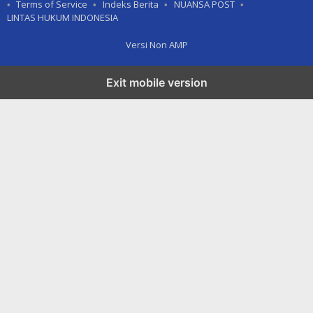
Terms of Service
Indeks Berita
NUANSA POST
LINTAS HUKUM INDONESIA
Versi Non AMP
Exit mobile version