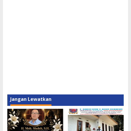
Jangan Lewatkan