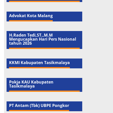
Advokat Kota Malang
H.Raden Tedi,ST.,M.M
Mengucapkan Hari Pers Nasional
tahun 2026
KKMI Kabupaten Tasikmalaya
Pokja KAU Kabupaten
Tasikmalaya
PT Antam (Tbk) UBPE Pongkor