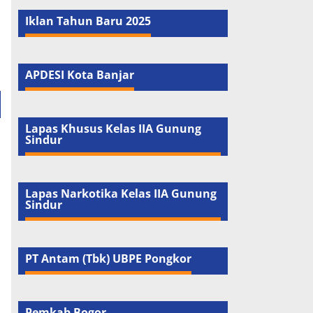
Iklan Tahun Baru 2025
APDESI Kota Banjar
Lapas Khusus Kelas IIA Gunung
Sindur
Lapas Narkotika Kelas IIA Gunung
Sindur
PT Antam (Tbk) UBPE Pongkor
Pemkab Bogor