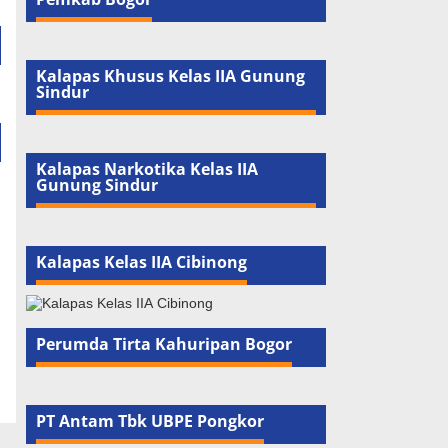
Kalapas Khusus Kelas IIA Gunung
Sindur
Kalapas Narkotika Kelas IIA
Gunung Sindur
Kalapas Kelas IIA Cibinong
Perumda Tirta Kahuripan Bogor
PT Antam Tbk UBPE Pongkor