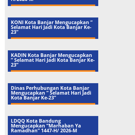
KONI Kota Banjar Mengucapkan ”
Selamat Hari Jadi Kota Banjar Ke-
23”
KADIN Kota Banjar Mengucapkan
” Selamat Hari Jadi Kota Banjar Ke-
23”
Dinas Perhubungan Kota Banjar
Mengucapkan ” Selamat Hari Jadi
Kota Banjar Ke-23”
LDQQ Kota Bandung
Mengucapkan “Marhaban Ya
Ramadhan” 1447-H/ 2026-M