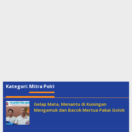
Kategori:
Mitra Polri
Gelap Mata, Menantu di Kuningan
Mengamuk dan Bacok Mertua Pakai Golok