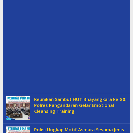
Keunikan Sambut HUT Bhayangkara ke-80:
Polres Pangandaran Gelar Emotional
Cleansing Training
Polisi Ungkap Motif Asmara Sesama Jenis