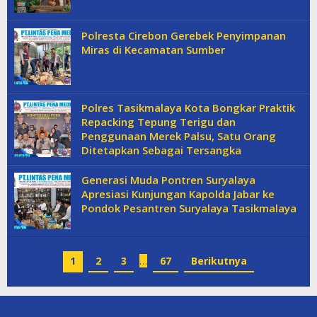
Polresta Cirebon Gerebek Penyimpanan
Miras di Kecamatan Sumber
Polres Tasikmalaya Kota Bongkar Praktik
Repacking Tepung Terigu dan
Penggunaan Merek Palsu, Satu Orang
Ditetapkan Sebagai Tersangka
Generasi Muda Pontren Suryalaya
Apresiasi Kunjungan Kapolda Jabar ke
Pondok Pesantren Suryalaya Tasikmalaya
1
2
3
…
67
Berikutnya