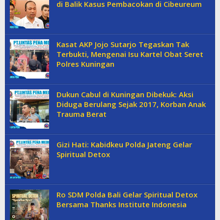
di Balik Kasus Pembacokan di Cibeureum
Kasat AKP Jojo Sutarjo Tegaskan Tak
Terbukti, Mengenai Isu Kartel Obat Seret
Polres Kuningan
Dukun Cabul di Kuningan Dibekuk: Aksi
Diduga Berulang Sejak 2017, Korban Anak
Trauma Berat
Gizi Hati: Kabidkeu Polda Jateng Gelar
Spiritual Detox
Ro SDM Polda Bali Gelar Spiritual Detox
Bersama Thanks Institute Indonesia