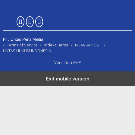
PT. Lintas Pena Media
Terms of Service
Indeks Berita
NUANSA POST
LINTAS HUKUM INDONESIA
Versi Non AMP
Exit mobile version