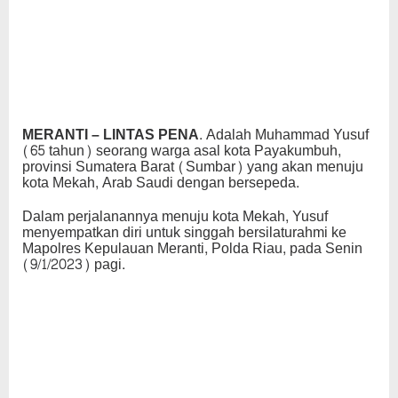
MERANTI – LINTAS PENA.
Adalah Muhammad Yusuf
(65 tahun) seorang warga asal kota Payakumbuh,
provinsi Sumatera Barat (Sumbar) yang akan menuju
kota Mekah, Arab Saudi dengan bersepeda.
Dalam perjalanannya menuju kota Mekah, Yusuf
menyempatkan diri untuk singgah bersilaturahmi ke
Mapolres Kepulauan Meranti, Polda Riau, pada Senin
(9/1/2023) pagi.