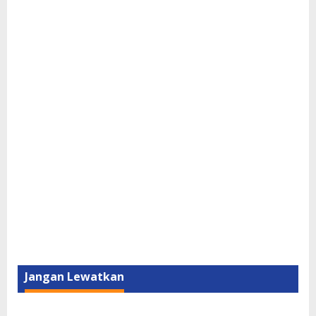
Jangan Lewatkan