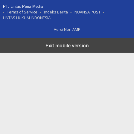
PT. Lintas Pena Media
Terms of Service
Indeks Berita
NUANSA POST
LINTAS HUKUM INDONESIA
Versi Non AMP
Exit mobile version