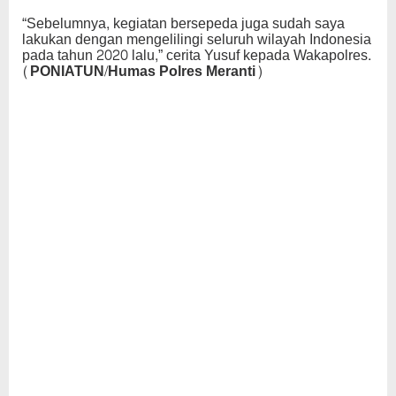
“Sebelumnya, kegiatan bersepeda juga sudah saya
lakukan dengan mengelilingi seluruh wilayah Indonesia
pada tahun 2020 lalu,” cerita Yusuf kepada Wakapolres.
(PONIATUN/Humas Polres Meranti)