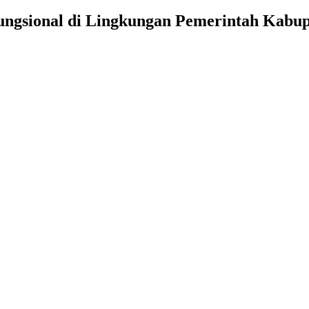
ungsional di Lingkungan Pemerintah Kabu