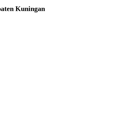
paten Kuningan