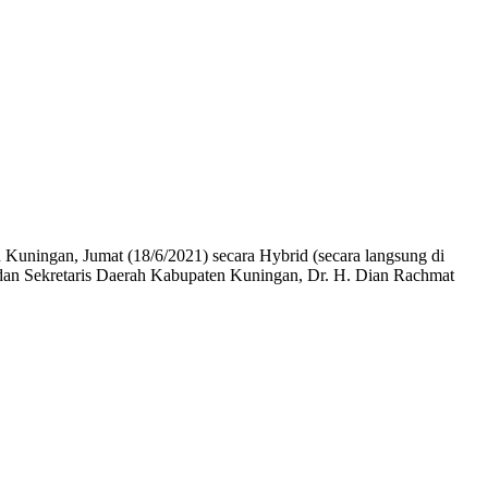
ningan, Jumat (18/6/2021) secara Hybrid (secara langsung di
 dan Sekretaris Daerah Kabupaten Kuningan, Dr. H. Dian Rachmat