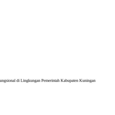
Fungsional di Lingkungan Pemerintah Kabupaten Kuningan