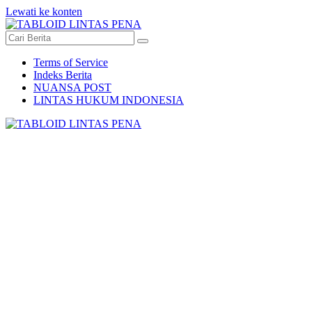
Lewati ke konten
Terms of Service
Indeks Berita
NUANSA POST
LINTAS HUKUM INDONESIA