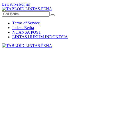
Lewati ke konten
Terms of Service
Indeks Berita
NUANSA POST
LINTAS HUKUM INDONESIA