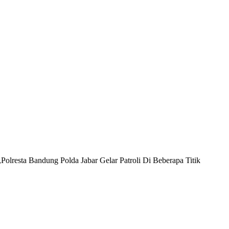
olresta Bandung Polda Jabar Gelar Patroli Di Beberapa Titik