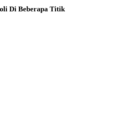
li Di Beberapa Titik