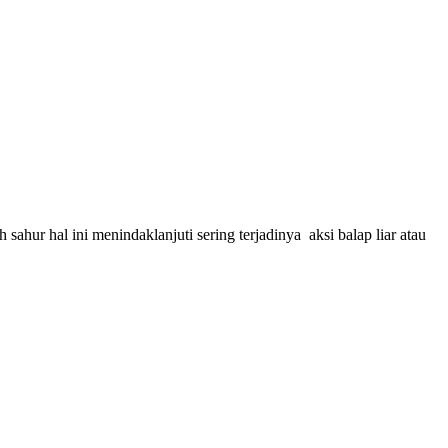
ahur hal ini menindaklanjuti sering terjadinya aksi balap liar atau