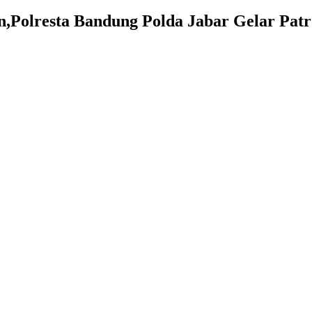
,Polresta Bandung Polda Jabar Gelar Patro