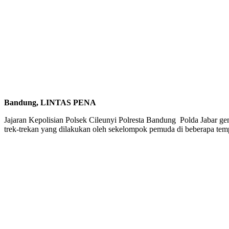
Bandung, LINTAS PENA
Jajaran Kepolisian Polsek Cileunyi Polresta Bandung Polda Jabar genc
trek-trekan yang dilakukan oleh sekelompok pemuda di beberapa tem