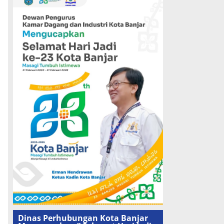
Dinas Perhubungan Kota Banjar