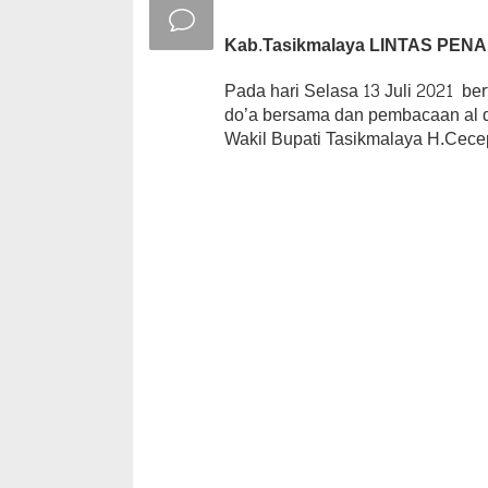
Kab.Tasikmalaya LINTAS PENA
Pada hari Selasa 13 Juli 2021 be
do’a bersama dan pembacaan al qu
Wakil Bupati Tasikmalaya H.Cecep