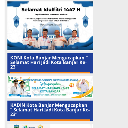
KONI Kota Banjar Mengucapkan ”
Selamat Hari Jadi Kota Banjar Ke-
23”
KADIN Kota Banjar Mengucapkan
” Selamat Hari Jadi Kota Banjar Ke-
23”