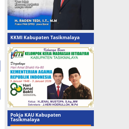
KKMI Kabupaten Tasikmalaya
Pokja KAU Kabupaten
Tasikmalaya