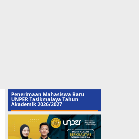
Penerimaan Mahasiswa Baru
UNPER Tasikmalaya Tahun
Akademik 2026/2027