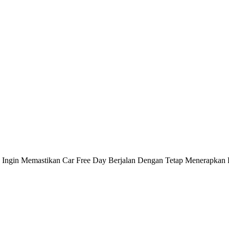
 Ingin Memastikan Car Free Day Berjalan Dengan Tetap Menerapkan 