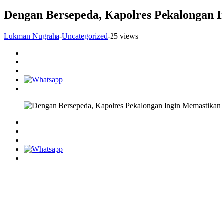
Dengan Bersepeda, Kapolres Pekalongan 
Lukman Nugraha
-
Uncategorized
-
25 views