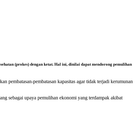
sehatan (prokes) dengan ketat. Hal ini, dinilai dapat mendorong pemulihan
kan pembatasan-pembatasan kapasitas agar tidak terjadi kerumunan
dagang sebagai upaya pemulihan ekonomi yang terdampak akibat