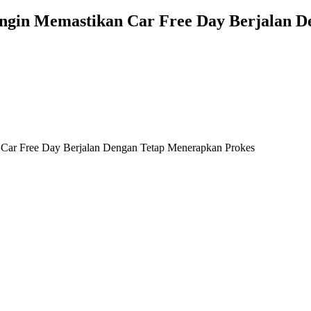
Ingin Memastikan Car Free Day Berjalan 