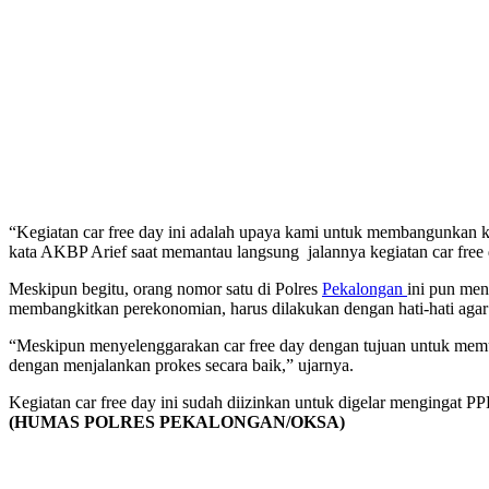
“Kegiatan car free day ini adalah upaya kami untuk membangunkan k
kata AKBP Arief saat memantau langsung jalannya kegiatan car free
Meskipun begitu, orang nomor satu di Polres
Pekalongan
ini pun men
membangkitkan perekonomian, harus dilakukan dengan hati-hati agar
“Meskipun menyelenggarakan car free day dengan tujuan untuk memu
dengan menjalankan prokes secara baik,” ujarnya.
Kegiatan car free day ini sudah diizinkan untuk digelar mengingat 
(HUMAS POLRES PEKALONGAN/OKSA)