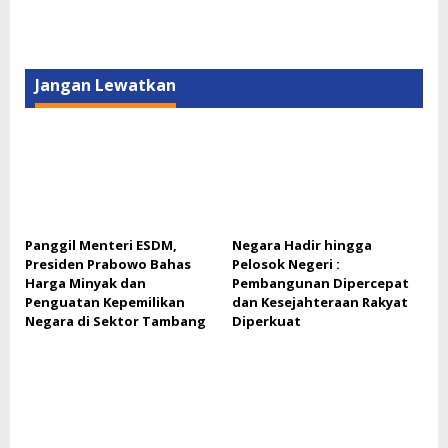
Jangan Lewatkan
Panggil Menteri ESDM,
Negara Hadir hingga
Presiden Prabowo Bahas
Pelosok Negeri :
Harga Minyak dan
Pembangunan Dipercepat
Penguatan Kepemilikan
dan Kesejahteraan Rakyat
Negara di Sektor Tambang
Diperkuat