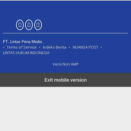
PT. Lintas Pena Media
Terms of Service
Indeks Berita
NUANSA POST
LINTAS HUKUM INDONESIA
Versi Non AMP
Exit mobile version