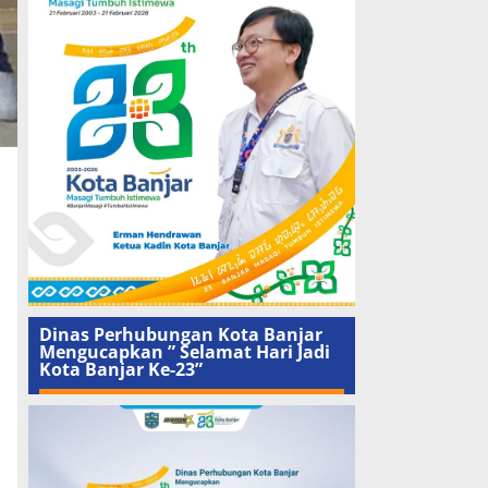
Dinas Perhubungan Kota Banjar
Mengucapkan ” Selamat Hari Jadi
Kota Banjar Ke-23”