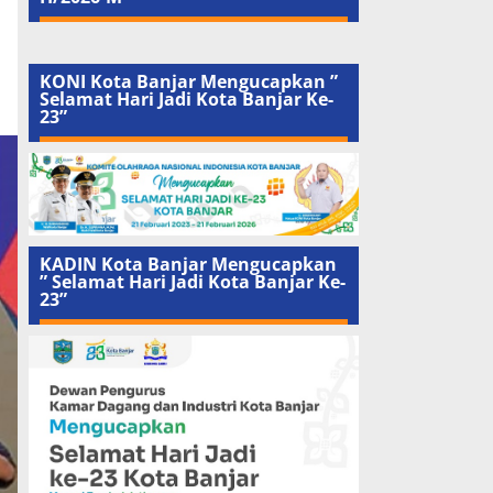
KONI Kota Banjar Mengucapkan ”
Selamat Hari Jadi Kota Banjar Ke-
23”
KADIN Kota Banjar Mengucapkan
” Selamat Hari Jadi Kota Banjar Ke-
23”