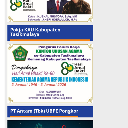
Pokja KAU Kabupaten
Tasikmalaya
PT Antam (Tbk) UBPE Pongkor