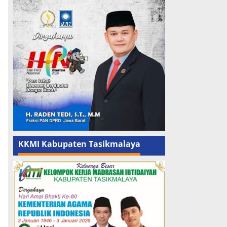
KKMI Kabupaten Tasikmalaya