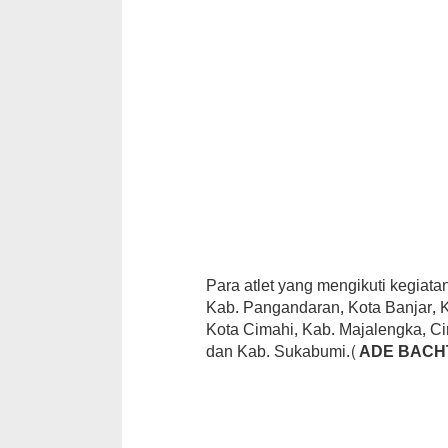
Para atlet yang mengikuti kegiata
Kab. Pangandaran, Kota Banjar, 
Kota Cimahi, Kab. Majalengka, Ci
dan Kab. Sukabumi.
(ADE BACHT