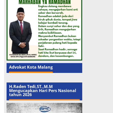
Advokat Kota Malang
H.Raden Tedi,ST.,M.M
Mengucapkan Hari Pers Nasional
tahun 2026