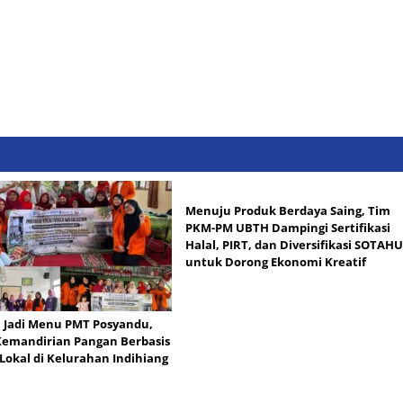
Menuju Produk Berdaya Saing, Tim
PKM-PM UBTH Dampingi Sertifikasi
Halal, PIRT, dan Diversifikasi SOTAHU
untuk Dorong Ekonomi Kreatif
Jadi Menu PMT Posyandu,
emandirian Pangan Berbasis
 Lokal di Kelurahan Indihiang