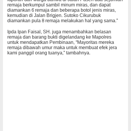
remaja berkumpul sambil minum miras, dan dapat
diamankan 6 remaja dan beberapa botol jenis miras,
kemudian di Jalan Brigjen. Sutoko Cikurubuk
diamankan pula 8 remaja melakukan hal yang sama.”
Ipda Ipan Faisal, SH. juga menambahkan belasan
remaja dan barang bukti digelandang ke Mapolres
untuk mendapatkan Pembinaan, “Mayoritas mereka
remaja dibawah umur maka untuk membuat efek jera
kami panggil orang tuanya,” tambahnya.