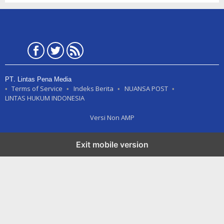
PT. Lintas Pena Media
Terms of Service
Indeks Berita
NUANSA POST
LINTAS HUKUM INDONESIA
Versi Non AMP
Exit mobile version