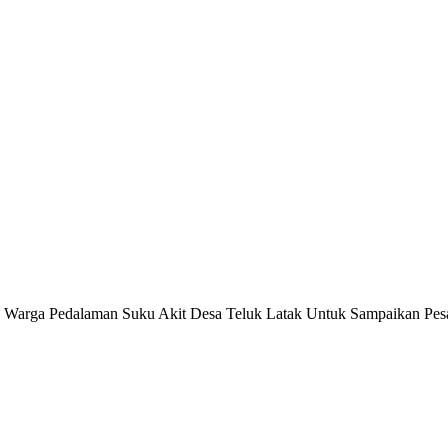
i Warga Pedalaman Suku Akit Desa Teluk Latak Untuk Sampaikan Pe