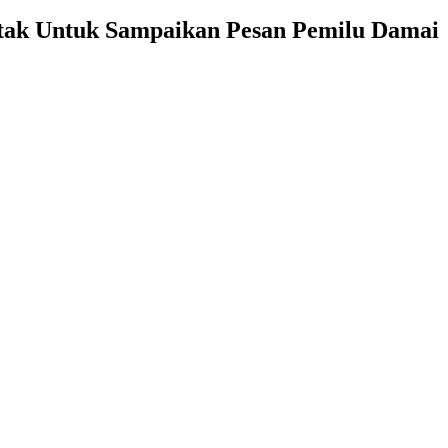
atak Untuk Sampaikan Pesan Pemilu Damai