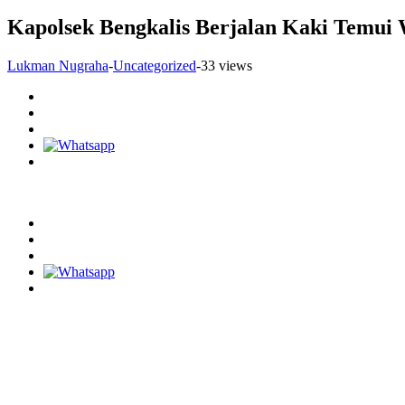
Kapolsek Bengkalis Berjalan Kaki Temui
Lukman Nugraha
-
Uncategorized
-
33 views