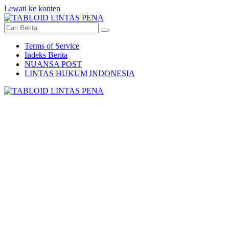
Lewati ke konten
Terms of Service
Indeks Berita
NUANSA POST
LINTAS HUKUM INDONESIA