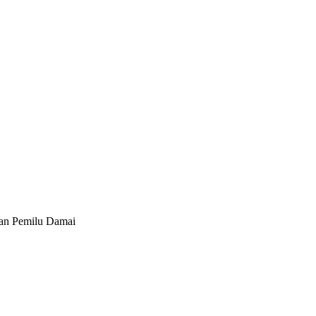
san Pemilu Damai