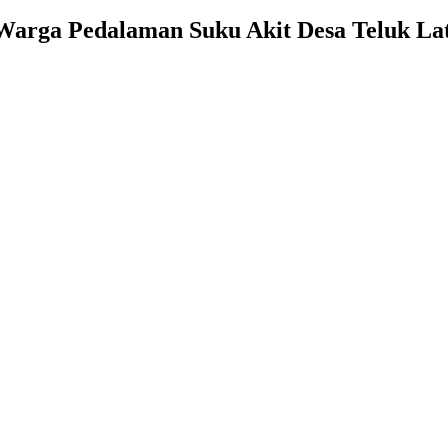
 Warga Pedalaman Suku Akit Desa Teluk L