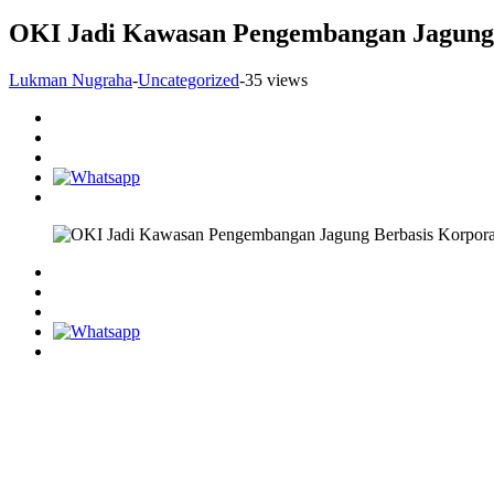
OKI Jadi Kawasan Pengembangan Jagung 
Lukman Nugraha
-
Uncategorized
-
35 views