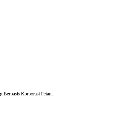
Berbasis Korporasi Petani