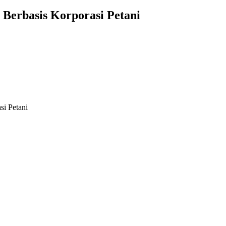
Berbasis Korporasi Petani