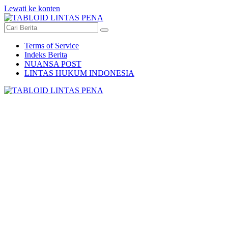
Lewati ke konten
Terms of Service
Indeks Berita
NUANSA POST
LINTAS HUKUM INDONESIA