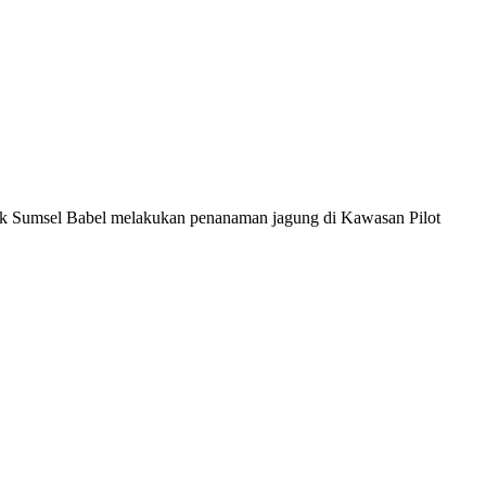
k Sumsel Babel melakukan penanaman jagung di Kawasan Pilot