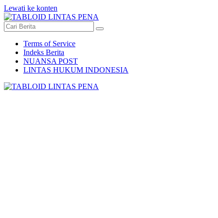
Lewati ke konten
Terms of Service
Indeks Berita
NUANSA POST
LINTAS HUKUM INDONESIA