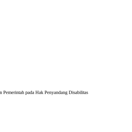
 Pemerintah pada Hak Penyandang Disabilitas