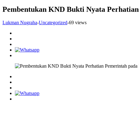
Pembentukan KND Bukti Nyata Perhatian 
Lukman Nugraha
-
Uncategorized
-
69 views