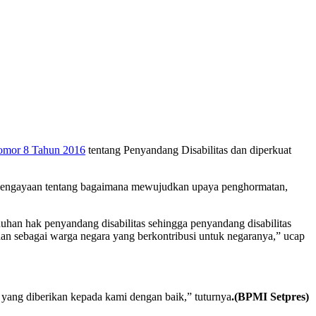
mor 8 Tahun 2016
tentang Penyandang Disabilitas dan diperkuat
an pengayaan tentang bagaimana mewujudkan upaya penghormatan,
uhan hak penyandang disabilitas sehingga penyandang disabilitas
an sebagai warga negara yang berkontribusi untuk negaranya,” ucap
yang diberikan kepada kami dengan baik,” tuturnya
.(BPMI Setpres)