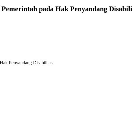
Pemerintah pada Hak Penyandang Disabili