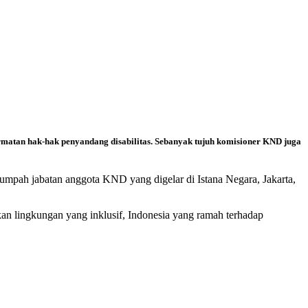
matan hak-hak penyandang disabilitas. Sebanyak tujuh komisioner KND juga
umpah jabatan anggota KND yang digelar di Istana Negara, Jakarta,
akan lingkungan yang inklusif, Indonesia yang ramah terhadap