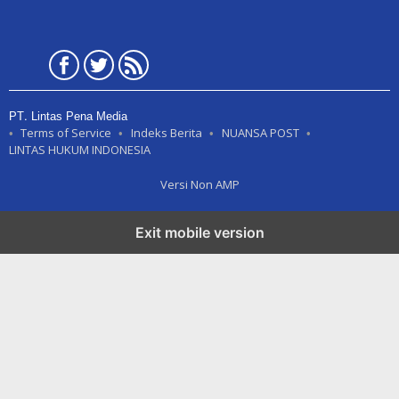
PT. Lintas Pena Media
Terms of Service
Indeks Berita
NUANSA POST
LINTAS HUKUM INDONESIA
Versi Non AMP
Exit mobile version