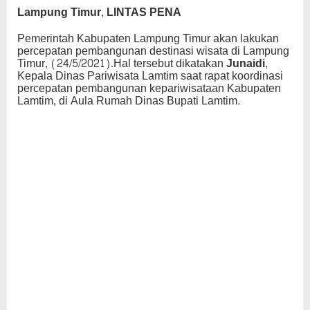
Lampung Timur, LINTAS PENA
Pemerintah Kabupaten Lampung Timur akan lakukan
percepatan pembangunan destinasi wisata di Lampung
Timur, (24/5/2021).Hal tersebut dikatakan
Junaidi,
Kepala Dinas Pariwisata Lamtim saat rapat koordinasi
percepatan pembangunan kepariwisataan Kabupaten
Lamtim, di Aula Rumah Dinas Bupati Lamtim.