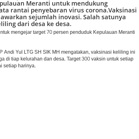
Kepulauan Meranti untuk mendukung
a rantai penyebaran virus corona.Vaksinasi
awarkan sejumlah inovasi. Salah satunya
iling dari desa ke desa.
 untuk mengejar target 70 persen penduduk Kepulauan Meranti
 Andi Yul LTG SH SIK MH mengatakan, vaksinasi keliling ini
 di tiap kelurahan dan desa. Target 300 vaksin untuk setiap
i setiap harinya.