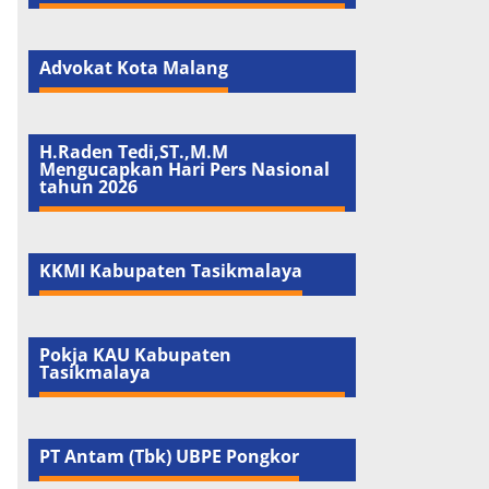
Advokat Kota Malang
H.Raden Tedi,ST.,M.M
Mengucapkan Hari Pers Nasional
tahun 2026
KKMI Kabupaten Tasikmalaya
Pokja KAU Kabupaten
Tasikmalaya
PT Antam (Tbk) UBPE Pongkor