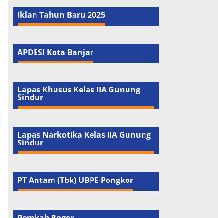
Iklan Tahun Baru 2025
APDESI Kota Banjar
Lapas Khusus Kelas IIA Gunung
Sindur
Lapas Narkotika Kelas IIA Gunung
Sindur
PT Antam (Tbk) UBPE Pongkor
Pemkab Bogor