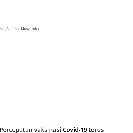
Percepatan vaksinasi
Covid-19
terus