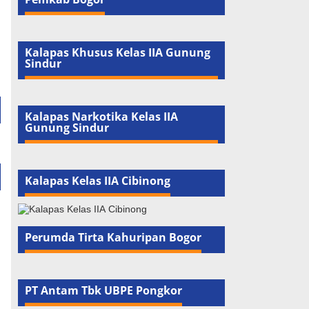
Kalapas Khusus Kelas IIA Gunung
Sindur
Kalapas Narkotika Kelas IIA
Gunung Sindur
Kalapas Kelas IIA Cibinong
Perumda Tirta Kahuripan Bogor
PT Antam Tbk UBPE Pongkor