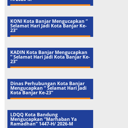
KONI Kota Banjar Mengucapkan ”
Selamat Hari Jadi Kota Banjar Ke-
23”
KADIN Kota Banjar Mengucapkan
” Selamat Hari Jadi Kota Banjar Ke-
23”
Dinas Perhubungan Kota Banjar
Mengucapkan ” Selamat Hari Jadi
Kota Banjar Ke-23”
LDQQ Kota Bandung
Mengucapkan “Marhaban Ya
Ramadhan” 1447-H/ 2026-M