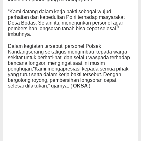
“Kami datang dalam kerja bakti sebagai wujud
perhatian dan kepedulian Polri terhadap masyarakat
Desa Bodas. Selain itu, menerjunkan personel agar
pembersihan longsoran tanah bisa cepat selesai,”
imbuhnya.
Dalam kegiatan tersebut, personel Polsek
Kandangserang sekaligus mengimbau kepada warga
sekitar untuk berhati-hati dan selalu waspada terhadap
bencana longsor, mengingat saat ini musim
penghujan.“Kami mengapresiasi kepada semua pihak
yang turut serta dalam kerja bakti tersebut. Dengan
bergotong royong, pembersihan longsoran cepat
selesai dilakukan,” ujarnya.
(OKSA)