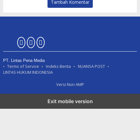
Tambah Komentar
PT. Lintas Pena Media
Terms of Service
Indeks Berita
NUANSA POST
LINTAS HUKUM INDONESIA
Versi Non AMP
Exit mobile version