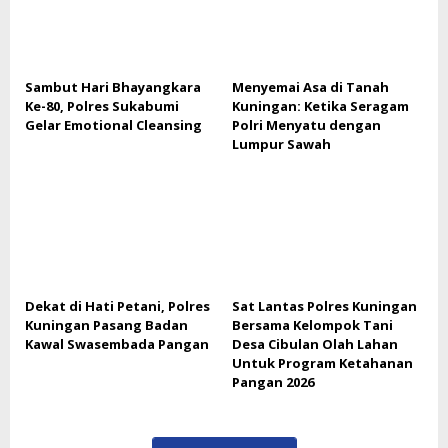
Sambut Hari Bhayangkara
Menyemai Asa di Tanah
Ke-80, Polres Sukabumi
Kuningan: Ketika Seragam
Gelar Emotional Cleansing
Polri Menyatu dengan
Lumpur Sawah
Dekat di Hati Petani, Polres
Sat Lantas Polres Kuningan
Kuningan Pasang Badan
Bersama Kelompok Tani
Kawal Swasembada Pangan
Desa Cibulan Olah Lahan
Untuk Program Ketahanan
Pangan 2026