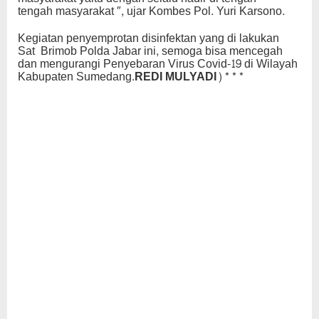
tengah masyarakat ″, ujar Kombes Pol. Yuri Karsono.
Kegiatan penyemprotan disinfektan yang di lakukan
Sat Brimob Polda Jabar ini, semoga bisa mencegah
dan mengurangi Penyebaran Virus Covid-19 di Wilayah
Kabupaten Sumedang.
REDI MULYADI)***