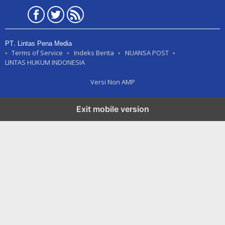
PT. Lintas Pena Media
Terms of Service
Indeks Berita
NUANSA POST
LINTAS HUKUM INDONESIA
Versi Non AMP
Exit mobile version