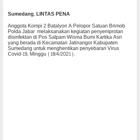
Sumedang, LINTAS PENA
Anggota Kompi 2 Batalyon A Pelopor Satuan Brimob
Polda Jabar melaksanakan kegiatan penyemprotan
disinfektan di Pos Satpam Wisma Bumi Kartika Asri
yang berada di Kecamatan Jatinangor Kabupaten
Sumedang untuk menghentikan penyebaran Virus
Covid-19, Minggu (18/4/2021).