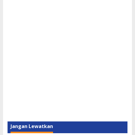
Jangan Lewatkan