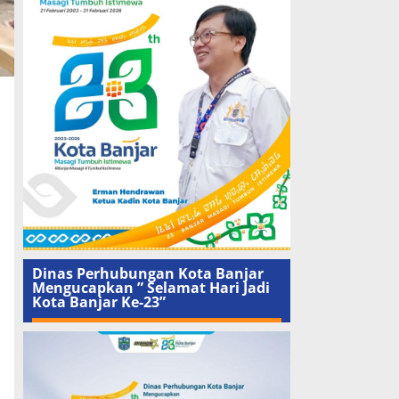
Dinas Perhubungan Kota Banjar
Mengucapkan ” Selamat Hari Jadi
Kota Banjar Ke-23”