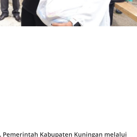
. Pemerintah Kabupaten Kuningan melalui