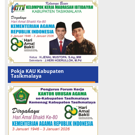
Pokja KAU Kabupaten
Tasikmalaya