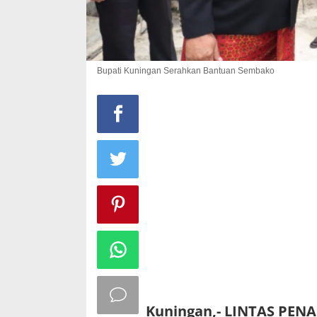
Bupati Kuningan Serahkan Bantuan Sembako
Kuningan,- LINTAS PENA