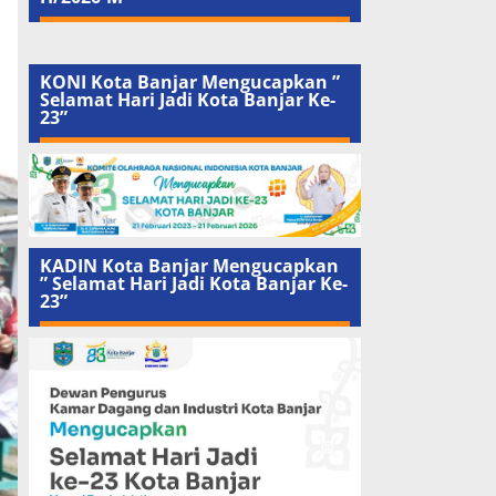
KONI Kota Banjar Mengucapkan ”
Selamat Hari Jadi Kota Banjar Ke-
23”
KADIN Kota Banjar Mengucapkan
” Selamat Hari Jadi Kota Banjar Ke-
23”