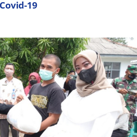
Covid-19