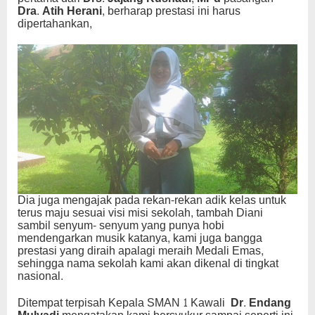
Dra. Atih Herani
, berharap prestasi ini harus
dipertahankan,
Dia juga mengajak pada rekan-rekan adik kelas untuk
terus maju sesuai visi misi sekolah, tambah Diani
sambil senyum- senyum yang punya hobi
mendengarkan musik katanya, kami juga bangga
prestasi yang diraih apalagi meraih Medali Emas,
sehingga nama sekolah kami akan dikenal di tingkat
nasional.
Ditempat terpisah Kepala SMAN 1 Kawali
Dr. Endang