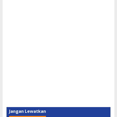
Jangan Lewatkan