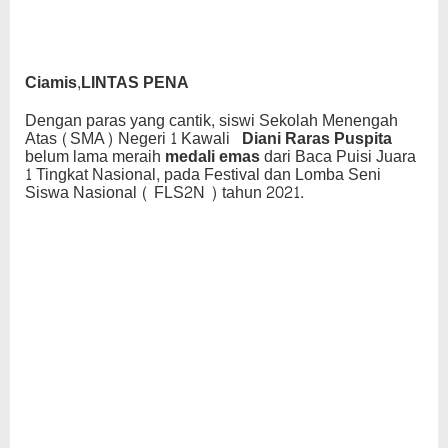
Ciamis,LINTAS PENA
Dengan paras yang cantik, siswi Sekolah Menengah
Atas (SMA) Negeri 1 Kawali
Diani Raras Puspita
belum lama meraih
medali emas
dari Baca Puisi Juara
1 Tingkat Nasional, pada Festival dan Lomba Seni
Siswa Nasional ( FLS2N ) tahun 2021.