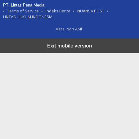
PT. Lintas Pena Media
Terms of Service
Indeks Berita
NUANSA POST
LINTAS HUKUM INDONESIA
Versi Non AMP
Exit mobile version