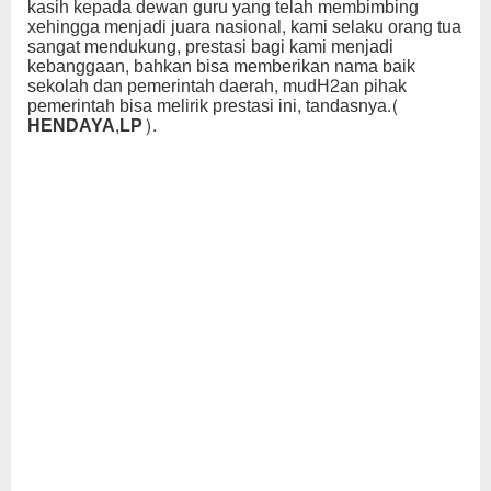
kasih kepada dewan guru yang telah membimbing
xehingga menjadi juara nasional, kami selaku orang tua
sangat mendukung, prestasi bagi kami menjadi
kebanggaan, bahkan bisa memberikan nama baik
sekolah dan pemerintah daerah, mudH2an pihak
pemerintah bisa melirik prestasi ini, tandasnya
.(
HENDAYA,LP).