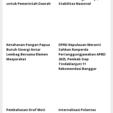
untuk Pemerintah Daerah
Stabilitas Nasional
Ketahanan Pangan Papua
DPRD Kepulauan Meranti
Butuh Sinergi Antar
Sahkan Ranperda
Lembag Bersama Elemen
Pertanggungjawaban APBD
Masyarakat
2025, Pemkab Siap
Tindaklanjuti 11
Rekomendasi Banggar
Pembahasan Draf MoU
Internalisasi Polantas