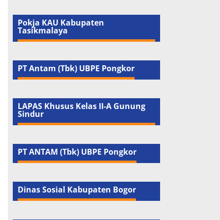
Pokja KAU Kabupaten
Tasikmalaya
PT Antam (Tbk) UBPE Pongkor
LAPAS Khusus Kelas II-A Gunung
Sindur
PT ANTAM (Tbk) UBPE Pongkor
Dinas Sosial Kabupaten Bogor