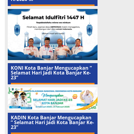
KONI Kota Banjar Mengucapkan ”
Selamat Hari Jadi Kota Banjar Ke-
23”
KADIN Kota Banjar Mengucapkan
” Selamat Hari Jadi Kota Banjar Ke-
23”