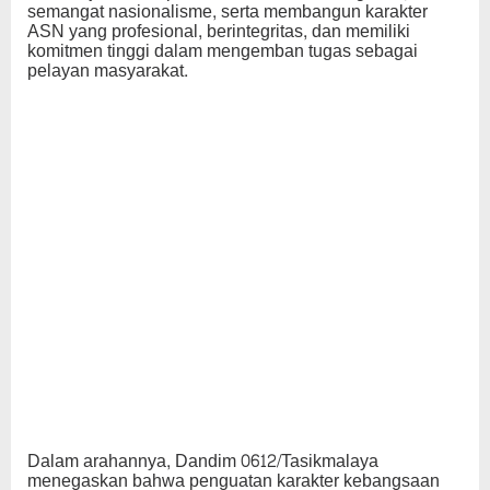
semangat nasionalisme, serta membangun karakter
ASN yang profesional, berintegritas, dan memiliki
komitmen tinggi dalam mengemban tugas sebagai
pelayan masyarakat.
Dalam arahannya, Dandim 0612/Tasikmalaya
menegaskan bahwa penguatan karakter kebangsaan