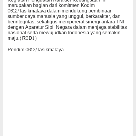
merupakan bagian dari komitmen Kodim
0612/Tasikmalaya dalam mendukung pembinaan
sumber daya manusia yang unggul, berkarakter, dan
berintegritas, sekaligus mempererat sinergi antara TNI
dengan Aparatur Sipil Negara dalam menjaga stabilitas
nasional serta mewujudkan Indonesia yang semakin
maju.
(R3D1)
Pendim 0612/Tasikmalaya