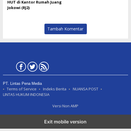
HUT di Kantor Rumah Juang
Jokowi (RJ2)
Tambah Komentar
PT. Lintas Pena Media
Terms of Service
Indeks Berita
NUANSA POST
LINTAS HUKUM INDONESIA
Versi Non AMP
Exit mobile version