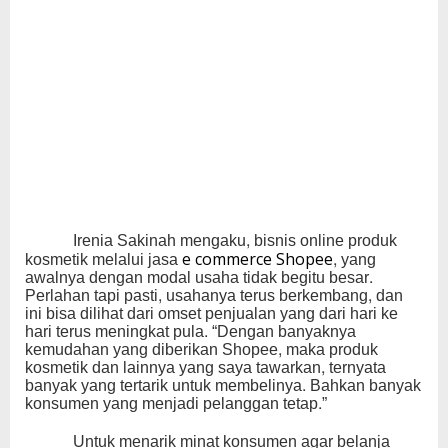
Irenia Sakinah mengaku, bisnis online produk
kosmetik melalui jasa
, yang
e commerce Shopee
awalnya dengan modal usaha tidak begitu besar.
Perlahan tapi pasti, usahanya terus berkembang, dan
ini bisa dilihat dari omset penjualan yang dari hari ke
hari terus meningkat pula. “Dengan banyaknya
kemudahan yang diberikan Shopee, maka produk
kosmetik dan lainnya yang saya tawarkan, ternyata
banyak yang tertarik untuk membelinya. Bahkan banyak
konsumen yang menjadi pelanggan tetap.”
Untuk menarik minat konsumen agar belanja