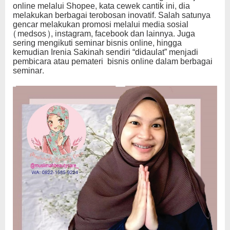
online melalui Shopee, kata cewek cantik ini, dia
melakukan berbagai terobosan inovatif. Salah satunya
gencar melakukan promosi melalui media sosial
(medsos), instagram, facebook dan lainnya. Juga
sering mengikuti seminar bisnis online, hingga
kemudian Irenia Sakinah sendiri “didaulat” menjadi
pembicara atau pemateri bisnis online dalam berbagai
seminar.