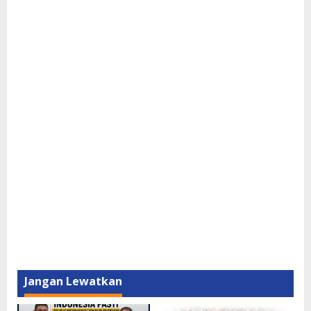
Jangan Lewatkan