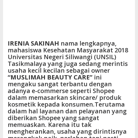
IRENIA SAKINAH
nama lengkapnya,
mahasiswa Kesehatan Masyarakat 2018
Universitas Negeri Siliwangi (UNSIL)
Tasikmalaya yang juga sedang merintis
usaha kecil kecilan sebagai owner
“MUSLIMAH BEAUTY CARE”
ini
mengaku sangat terbantu dengan
adanya e-commerse seperti Shopee
dalam memasarkan skincare/ produk
kosmetik kepada konsumen.Terutama
dalam hal layanan dan pelayanan yang
diberikan Shopee yang sangat
memuaskan. Karena itu tak
mengherankan, usaha yang dirintisnya