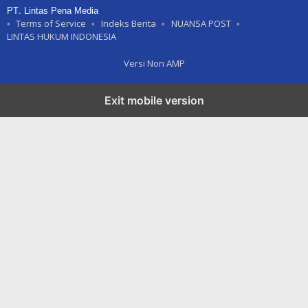
PT. Lintas Pena Media
Terms of Service
Indeks Berita
NUANSA POST
LINTAS HUKUM INDONESIA
Versi Non AMP
Exit mobile version