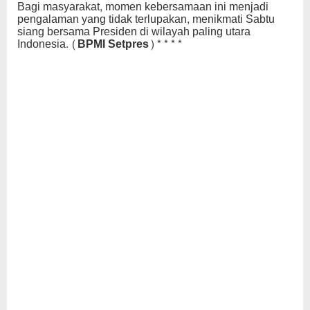
Bagi masyarakat, momen kebersamaan ini menjadi
pengalaman yang tidak terlupakan, menikmati Sabtu
siang bersama Presiden di wilayah paling utara
Indonesia.
(BPMI Setpres)****