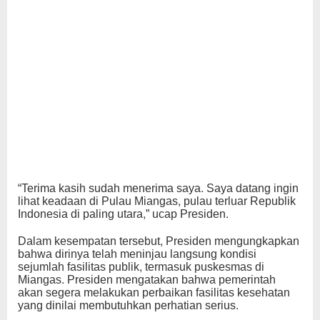
“Terima kasih sudah menerima saya. Saya datang ingin
lihat keadaan di Pulau Miangas, pulau terluar Republik
Indonesia di paling utara,” ucap Presiden.
Dalam kesempatan tersebut, Presiden mengungkapkan
bahwa dirinya telah meninjau langsung kondisi
sejumlah fasilitas publik, termasuk puskesmas di
Miangas. Presiden mengatakan bahwa pemerintah
akan segera melakukan perbaikan fasilitas kesehatan
yang dinilai membutuhkan perhatian serius.