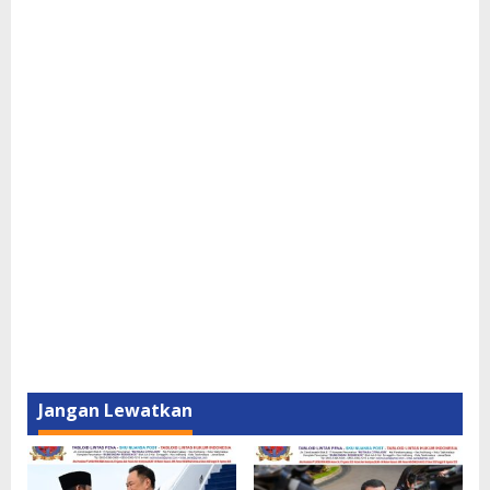
Jangan Lewatkan