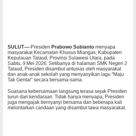
SULUT—-
Presiden
Prabowo Subianto
menyapa
masyarakat Kecamatan Khusus Miangas, Kabupaten
Kepulauan Talaud, Provinsi Sulawesi Utara, pada
Sabtu, 9 Mei 2026. Setibanya di halaman SMK Negeri 2
Talaud, Presiden disambut antusias oleh masyarakat
dan anak-anak sekolah yang menyanyikan lagu “Maju
Tak Gentar” secara bersama-sama.
Suasana kebersamaan langsung terasa sejak Presiden
turun dari kendaraan. Tidak hanya menyapa, Presiden
juga mengajak bernyanyi bersama dan beberapa kali
melontarkan candaan yang disambut tawa masyarakat.