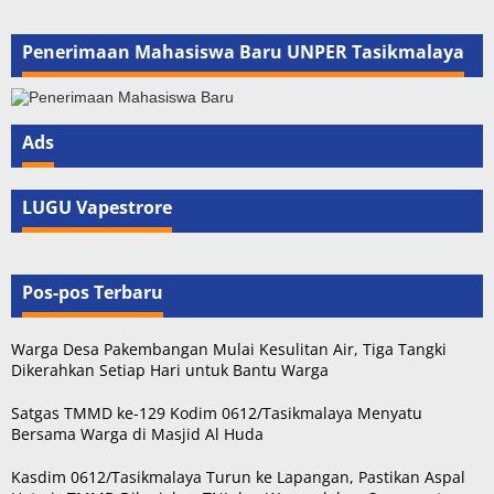
Penerimaan Mahasiswa Baru UNPER Tasikmalaya
Ads
LUGU Vapestrore
Pos-pos Terbaru
Warga Desa Pakembangan Mulai Kesulitan Air, Tiga Tangki
Dikerahkan Setiap Hari untuk Bantu Warga
Satgas TMMD ke-129 Kodim 0612/Tasikmalaya Menyatu
Bersama Warga di Masjid Al Huda
Kasdim 0612/Tasikmalaya Turun ke Lapangan, Pastikan Aspal