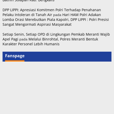
DPP LIPPI: Apresiasi Komitmen Polri Terhadap Penahanan
pada
Pelaku Intoleran di Tanah Air
Hari HAM Polri Adakan
Lomba Orasi Merebutkan Piala Kapolri, DPP LIPPI : Polri Presisi
Sangat Mengormati Aspirasi Masyarakat
Setiap Senin, Setiap OPD di Lingkungan Pemkab Meranti Wajib
pada
Apel Pagi
Melalui Binrohtal, Polres Meranti Bentuk
Karakter Personel Lebih Humanis
Fanspage