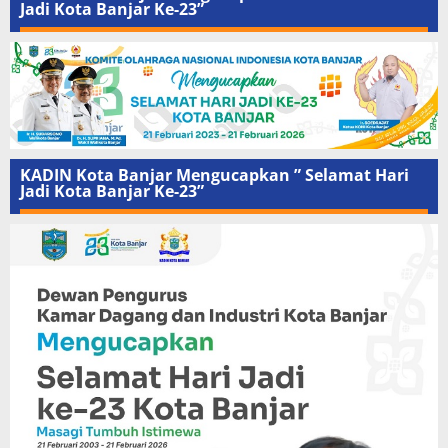
Jadi Kota Banjar Ke-23”
KADIN Kota Banjar Mengucapkan ” Selamat Hari
Jadi Kota Banjar Ke-23”