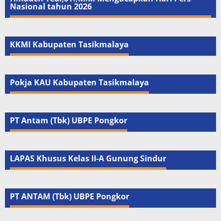
Nasional tahun 2026
KKMI Kabupaten Tasikmalaya
Pokja KAU Kabupaten Tasikmalaya
PT Antam (Tbk) UBPE Pongkor
LAPAS Khusus Kelas II-A Gunung Sindur
PT ANTAM (Tbk) UBPE Pongkor