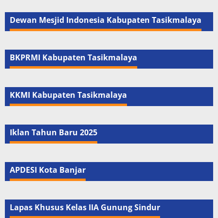
Dewan Mesjid Indonesia Kabupaten Tasikmalaya
BKPRMI Kabupaten Tasikmalaya
KKMI Kabupaten Tasikmalaya
Iklan Tahun Baru 2025
APDESI Kota Banjar
Lapas Khusus Kelas IIA Gunung Sindur