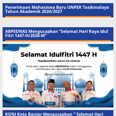
Penerimaan Mahasiswa Baru UNPER Tasikmalaya
Tahun Akademik 2026/2027
ABPEDNAS Mengucapkan ”Selamat Hari Raya Idul
Fitri 1447-H/2026-M”
KONI Kota Banjar Mengucapkan ” Selamat Hari