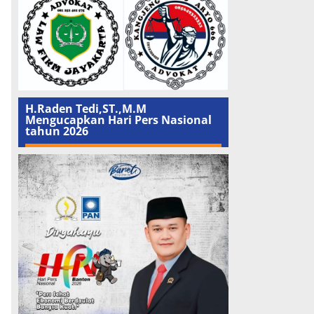
H.Raden Tedi,ST.,M.M
Mengucapkan Hari Pers Nasional
tahun 2026