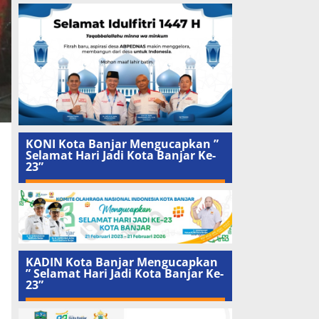
KONI Kota Banjar Mengucapkan ”
Selamat Hari Jadi Kota Banjar Ke-
23”
KADIN Kota Banjar Mengucapkan
” Selamat Hari Jadi Kota Banjar Ke-
23”