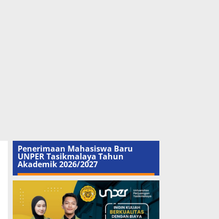
Penerimaan Mahasiswa Baru
UNPER Tasikmalaya Tahun
Akademik 2026/2027