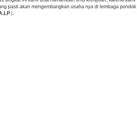
 yang pasti akan mengembangkan usaha nya di lembaga pondok
A,LP).