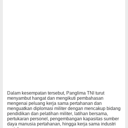
Dalam kesempatan tersebut, Panglima TNI turut
menyambut hangat dan mengikuti pembahasan
mengenai peluang kerja sama pertahanan dan
menguatkan diplomasi militer dengan mencakup bidang
pendidikan dan pelatihan militer, latihan bersama,
pertukaran personel, pengembangan kapasitas sumber
daya manusia pertahanan, hingga kerja sama industri