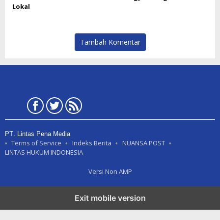
Lokal
Tambah Komentar
PT. Lintas Pena Media
Terms of Service
Indeks Berita
NUANSA POST
LINTAS HUKUM INDONESIA
Versi Non AMP
Exit mobile version