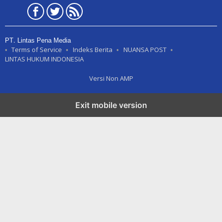
PT. Lintas Pena Media
Terms of Service
Indeks Berita
NUANSA POST
LINTAS HUKUM INDONESIA
Versi Non AMP
Exit mobile version