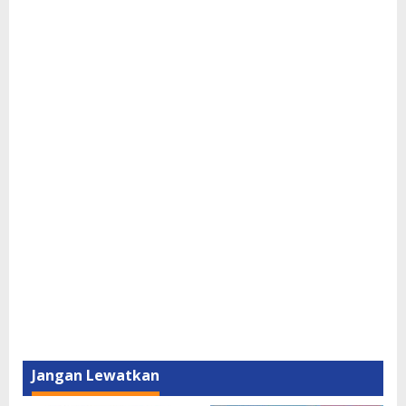
Jangan Lewatkan