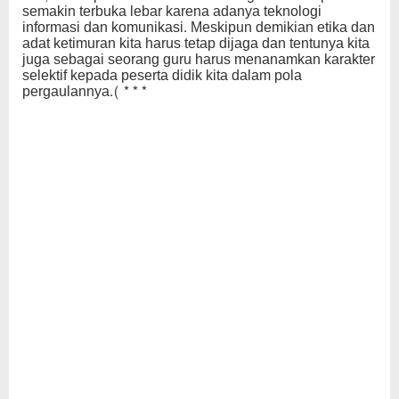
semakin terbuka lebar karena adanya teknologi
informasi dan komunikasi. Meskipun demikian etika dan
adat ketimuran kita harus tetap dijaga dan tentunya kita
juga sebagai seorang guru harus menanamkan karakter
selektif kepada peserta didik kita dalam pola
pergaulannya.
(***