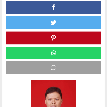
Tasikmalaya