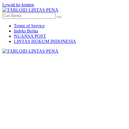
Lewati ke konten
Terms of Service
Indeks Berita
NUANSA POST
LINTAS HUKUM INDONESIA