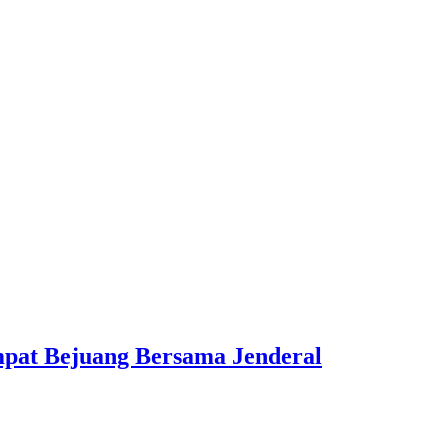
pat Bejuang Bersama Jenderal