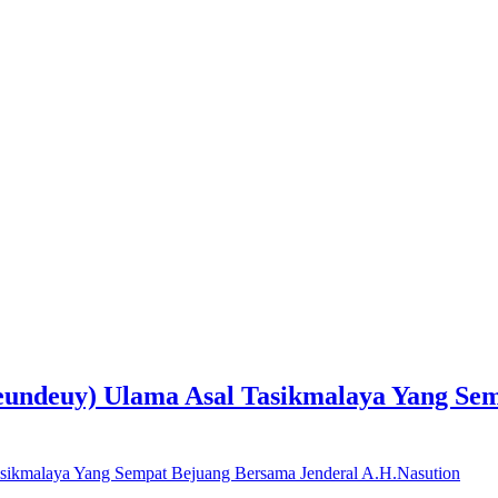
undeuy) Ulama Asal Tasikmalaya Yang Sem