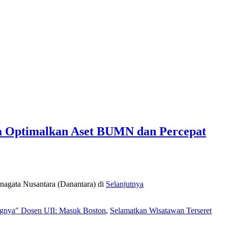
 Optimalkan Aset BUMN dan Percepat
nagata Nusantara (Danantara) di
Selanjutnya
ngnya" Dosen UII: Masuk Boston
,
Selamatkan Wisatawan Terseret