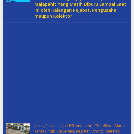
Majapahit Yang Masih Diburu Sampai Saat
Ini oleh Kalangan Pejabat, Pengusaha
maupun Kolektor
,
Jelang Pensiun
Jubir PSI Joedea Aris Theofilus : “Alarm
,
Keras Untuk Kita Semua
Kegiatan Strong Point Pagi