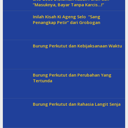
”Masuknya, Bayar Tanpa Karcis…!”
Inilah Kisah Ki Ageng Selo “Sang
Penangkap Petir“ dari Grobogan
Burung Perkutut dan Kebijaksanaan Waktu
Burung Perkutut dan Perubahan Yang
Tertunda
Burung Perkutut dan Rahasia Langit Senja