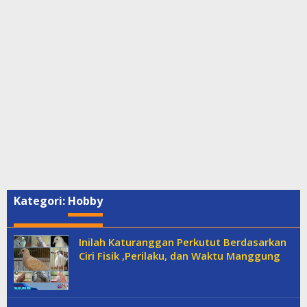
Kategori:
Hobby
Inilah Katuranggan Perkutut Berdasarkan
Ciri Fisik ,Perilaku, dan Waktu Manggung