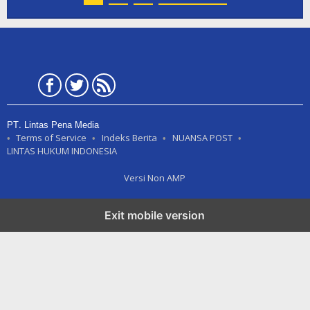
PT. Lintas Pena Media
Terms of Service
Indeks Berita
NUANSA POST
LINTAS HUKUM INDONESIA
Versi Non AMP
Exit mobile version